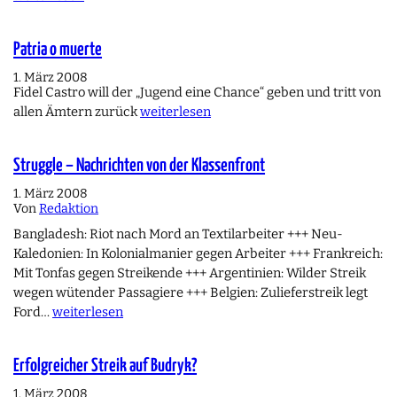
Patria o muerte
1. März 2008
Fidel Castro will der „Jugend eine Chance“ geben und tritt von
allen Ämtern zurück
weiterlesen
Struggle – Nachrichten von der Klassenfront
1. März 2008
Von
Redaktion
Bangladesh: Riot nach Mord an Textilarbeiter +++ Neu-
Kaledonien: In Kolonialmanier gegen Arbeiter +++ Frankreich:
Mit Tonfas gegen Streikende +++ Argentinien: Wilder Streik
wegen wütender Passagiere +++ Belgien: Zulieferstreik legt
Ford…
weiterlesen
Erfolgreicher Streik auf Budryk?
1. März 2008