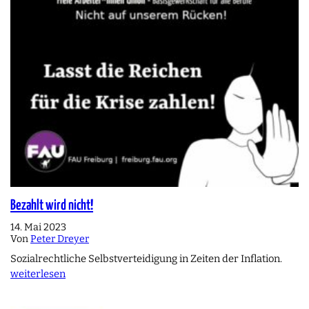
Bezahlt wird nicht!
14. Mai 2023
Von
Peter Dreyer
Sozialrechtliche Selbstverteidigung in Zeiten der Inflation.
weiterlesen