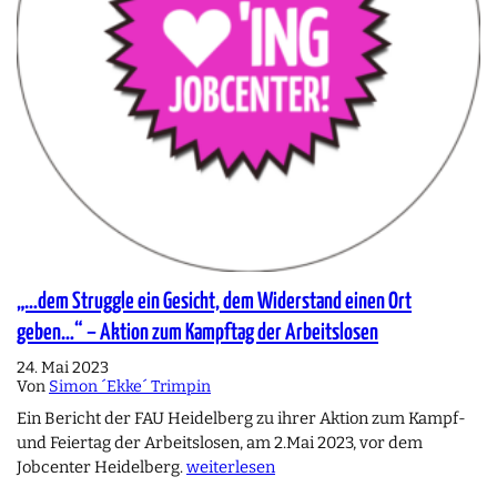
„…dem Struggle ein Gesicht, dem Widerstand einen Ort
geben…“ – Aktion zum Kampftag der Arbeitslosen
24. Mai 2023
Von
Simon ´Ekke´ Trimpin
Ein Bericht der FAU Heidelberg zu ihrer Aktion zum Kampf-
und Feiertag der Arbeitslosen, am 2.Mai 2023, vor dem
Jobcenter Heidelberg.
weiterlesen