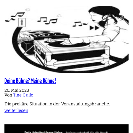
Deine Bühne? Meine Bühne!
20. Mai 2023
Von
Tine Guilo
Die prekäre Situation in der Veranstaltungsbranche.
weiterlesen