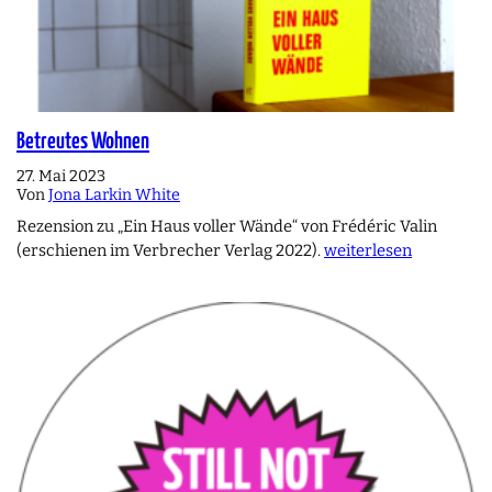
Betreutes Wohnen
27. Mai 2023
Von
Jona Larkin White
Rezension zu „Ein Haus voller Wände“ von Frédéric Valin
(erschienen im Verbrecher Verlag 2022).
weiterlesen