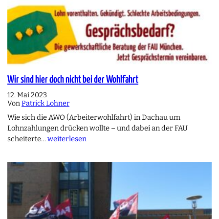
Wir sind hier doch nicht bei der Wohlfahrt
12. Mai 2023
Von
Patrick Lohner
Wie sich die AWO (Arbeiterwohlfahrt) in Dachau um
Lohnzahlungen drücken wollte – und dabei an der FAU
scheiterte…
weiterlesen