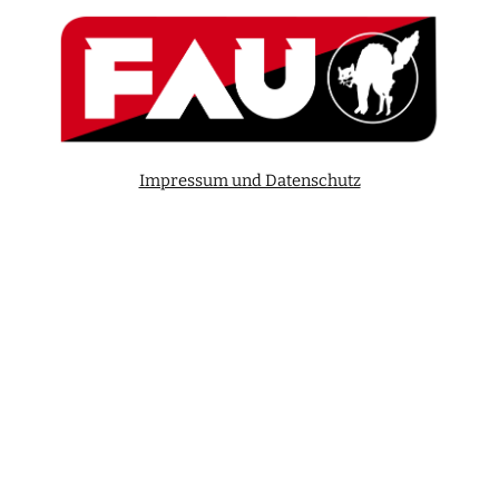
Impressum und Datenschutz