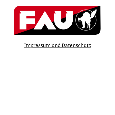
Impressum und Datenschutz