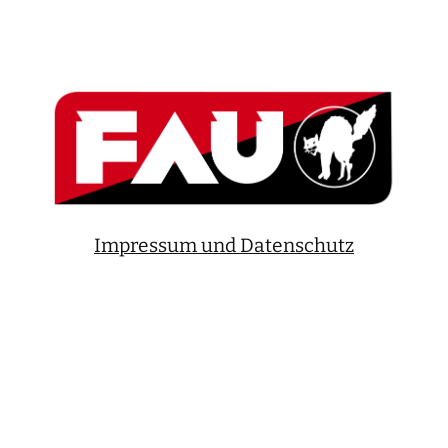
Impressum und Datenschutz