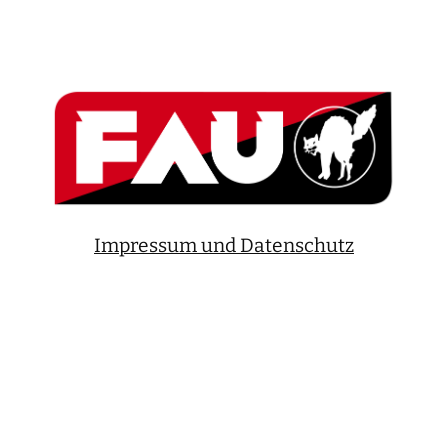
Impressum und Datenschutz