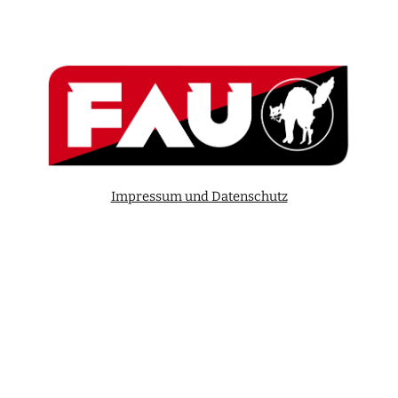
Impressum und Datenschutz