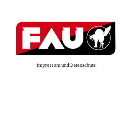
Impressum und Datenschutz