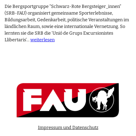
Die Bergsportgruppe “Schwarz-Rote Bergsteiger_innen”
(SRB-FAU) organisiert gemeinsame Sporterlebnisse,
Bildungsarbeit, Gedenkarbeit, politische Veranstaltungen im
ländlichen Raum, sowie eine internationale Vernetzung. So
lernten sie die SRB die ‘Unió de Grups Excursionistes
Llibertaris’…
weiterlesen
Impressum und Datenschutz