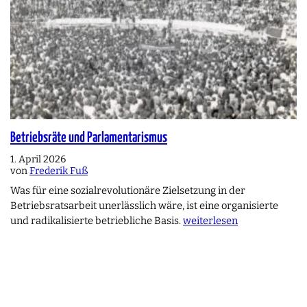
Betriebsräte und Parlamentarismus
1. April 2026
von
Frederik Fuß
Was für eine sozialrevolutionäre Zielsetzung in der
Betriebsratsarbeit unerlässlich wäre, ist eine organisierte
und radikalisierte betriebliche Basis.
weiterlesen