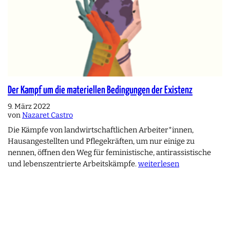
Der Kampf um die materiellen Bedingungen der Existenz
9. März 2022
von
Nazaret Castro
Die Kämpfe von landwirtschaftlichen Arbeiter*innen,
Hausangestellten und Pflegekräften, um nur einige zu
nennen, öffnen den Weg für feministische, antirassistische
und lebenszentrierte Arbeitskämpfe.
weiterlesen