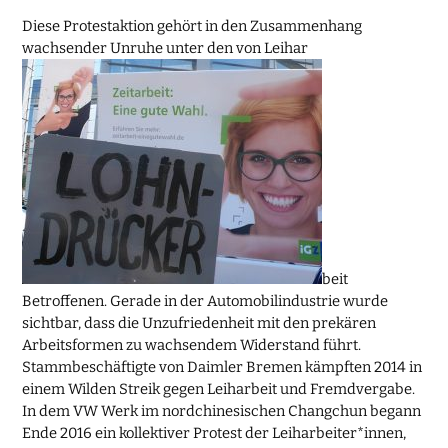
Diese Protestaktion gehört in den Zusammenhang
wachsender Unruhe unter den von Leihar
beit
Betroffenen. Gerade in der Automobilindustrie wurde
sichtbar, dass die Unzufriedenheit mit den prekären
Arbeitsformen zu wachsendem Widerstand führt.
Stammbeschäftigte von Daimler Bremen kämpften 2014 in
einem Wilden Streik gegen Leiharbeit und Fremdvergabe.
In dem VW Werk im nordchinesischen Changchun begann
Ende 2016 ein kollektiver Protest der Leiharbeiter*innen,