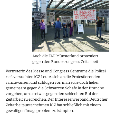
Auch die FAU Münsterland protestiert
gegen den Bundeskongress Zeitarbeit
Vertreterin des Messe und Congress Centrums die Polizei
rief, versuchten iGZ Leute, sich an die Protestierenden
ranzuwanzen und schlugen vor, man solle doch lieber
gemeinsam gegen die Schwarzen Schafe in der Branche
vorgehen, um so etwas gegen den schlechten Ruf der
Zeitarbeit zu erreichen. Der Interessenverband Deutscher
Zeitarbeitsunternehmen iGZ hat schließlich mit einem
gewaltigen Imageproblem zu kämpfen.