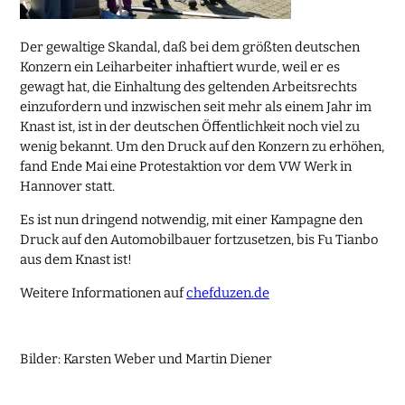
Der gewaltige Skandal, daß bei dem größten deutschen
Konzern ein Leiharbeiter inhaftiert wurde, weil er es
gewagt hat, die Einhaltung des geltenden Arbeitsrechts
einzufordern und inzwischen seit mehr als einem Jahr im
Knast ist, ist in der deutschen Öffentlichkeit noch viel zu
wenig bekannt. Um den Druck auf den Konzern zu erhöhen,
fand Ende Mai eine Protestaktion vor dem VW Werk in
Hannover statt.
Es ist nun dringend notwendig, mit einer Kampagne den
Druck auf den Automobilbauer fortzusetzen, bis Fu Tianbo
aus dem Knast ist!
Weitere Informationen auf
chefduzen.de
Bilder: Karsten Weber und Martin Diener