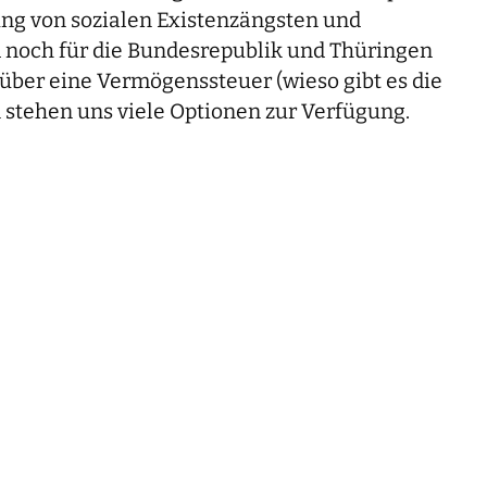
sung von sozialen Existenzängsten und
 noch für die Bundesrepublik und Thüringen
über eine Vermögenssteuer (wieso gibt es die
 stehen uns viele Optionen zur Verfügung.