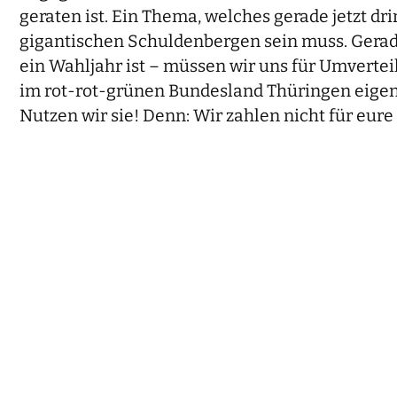
geraten ist. Ein Thema, welches gerade jetzt d
gigantischen Schuldenbergen sein muss. Gerad
ein Wahljahr ist – müssen wir uns für Umverte
im rot-rot-grünen Bundesland Thüringen eigent
Nutzen wir sie! Denn: Wir zahlen nicht für eure