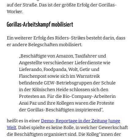
auf der Straße. Das ist der größte Erfolg der Gorillas-
Worker.
Gorillas-Arbeitskampf mobilisiert
Ein weiterer Erfolg des Riders-Strikes besteht darin, dass
er andere Belegschaften mobilisiert.
„Beschäftigte von Amazon, Taxifahrer und
Angestellte verschiedener Lieferdienste wie
Lieferando, Foodpanda, Wolt, Getir und
Flaschenpost sowie sich im Warnstreik
befindende GEW-Betriebsgruppen der Schule
in der Kölnischen Heide schlossen sich den
Protesten an. Für die Bio-Company-Arbeiterin
Anai Paz und ihre Kollegen waren die Proteste
der Gorillas-Beschäftigten inspirierend“,
heißt es in einer
Demo-Reportage in der Zeitung Junge
Welt
. Dabei spielte es keine Rolle, in welcher Gewerkschaft
die Beschäftigten organisiert sind. Die Kolleg*innen der