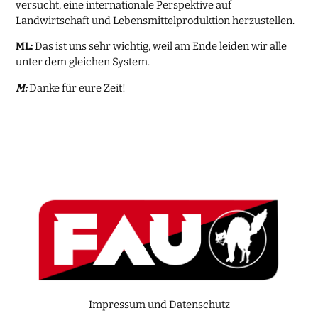
versucht, eine internationale Perspektive auf
Landwirtschaft und Lebensmittelproduktion herzustellen.
ML:
Das ist uns sehr wichtig, weil am Ende leiden wir alle
unter dem gleichen System.
M:
Danke für eure Zeit!
Impressum und Datenschutz