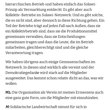
hierarchischen Betrieb und haben einfach das Solawi-
Prinzip als Vermarktung entdeckt. Es gibt aber auch
Kollektiv-Betriebe im Solawi-Netzwerk. Und es gibt solche,
die es nicht sind, aber dennoch in diese Richtung gehen. Ein
Teil der Betriebe trägt auf jeden Fall nach Außen, dass sie
ein Kollektivbetrieb sind, dass sie die Produktionsmittel
gemeinsam verwalten, dass sie Entscheidungen
gemeinsam tragen und dass die Leute, die im Betrieb
mitarbeiten, gleichberechtigt sind und die gleiche
Verantwortung tragen.
Wir haben übrigens auch einige Genossenschaften im
Netzwerk. In diesen sind wirklich alle vereint und der
Demokratiegedanke wird stark auf die Mitglieder
ausgeweitet. Das kommt schon relativ dicht an das, was wir
wollen.
ML:
Die Organisation als Verein ist meines Ermessens auch
eine ganz gute Form, um die Mitglieder mit einzubinden.
M:
Solidarische Landwirtschaft nimmt für sich in