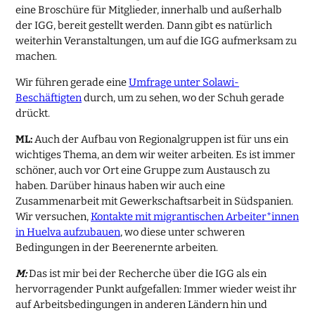
eine Broschüre für Mitglieder, innerhalb und außerhalb
der IGG, bereit gestellt werden. Dann gibt es natürlich
weiterhin Veranstaltungen, um auf die IGG aufmerksam zu
machen.
Wir führen gerade eine
Umfrage unter Solawi-
Beschäftigten
durch, um zu sehen, wo der Schuh gerade
drückt.
ML:
Auch der Aufbau von Regionalgruppen ist für uns ein
wichtiges Thema, an dem wir weiter arbeiten. Es ist immer
schöner, auch vor Ort eine Gruppe zum Austausch zu
haben. Darüber hinaus haben wir auch eine
Zusammenarbeit mit Gewerkschaftsarbeit in Südspanien.
Wir versuchen,
Kontakte mit migrantischen Arbeiter*innen
in Huelva aufzubauen
, wo diese unter schweren
Bedingungen in der Beerenernte arbeiten.
M:
Das ist mir bei der Recherche über die IGG als ein
hervorragender Punkt aufgefallen: Immer wieder weist ihr
auf Arbeitsbedingungen in anderen Ländern hin und