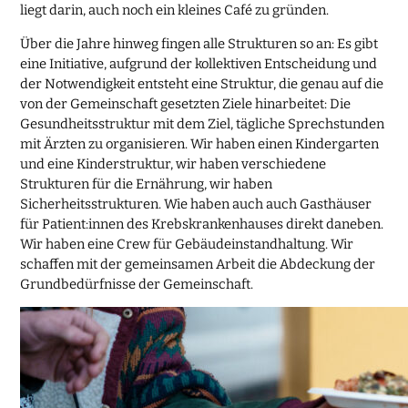
liegt darin, auch noch ein kleines Café zu gründen.
Über die Jahre hinweg fingen alle Strukturen so an: Es gibt
eine Initiative, aufgrund der kollektiven Entscheidung und
der Notwendigkeit entsteht eine Struktur, die genau auf die
von der Gemeinschaft gesetzten Ziele hinarbeitet: Die
Gesundheitsstruktur mit dem Ziel, tägliche Sprechstunden
mit Ärzten zu organisieren. Wir haben einen Kindergarten
und eine Kinderstruktur, wir haben verschiedene
Strukturen für die Ernährung, wir haben
Sicherheitsstrukturen. Wie haben auch auch Gasthäuser
für Patient:innen des Krebskrankenhauses direkt daneben.
Wir haben eine Crew für Gebäudeinstandhaltung. Wir
schaffen mit der gemeinsamen Arbeit die Abdeckung der
Grundbedürfnisse der Gemeinschaft.