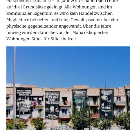
entscheiden. Zunächst – im Jahr 2010 – haben sich Leute
auf drei Grundsätze geeinigt: Alle Wohnungen sind im
kommunalen Eigentum, es wird kein Handel zwischen
Mitgliedern betrieben und keine Gewalt, psychische oder
physische, gegeneinander angewandt. Über die Jahre
hinweg wurden dann die von der Mafia okkupierten
Wohnungen Stück für Stück befreit.