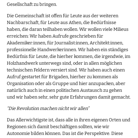
Gesellschaft zu bringen.
Die Gemeinschaft ist offen für Leute aus der weiteren
Nachbarschaft, für Leute aus Athen, die Bedürfnisse
haben, die daran teilhaben wollen. Wir wollen viele Milieus
erreichen: Wir haben Aufrufe geschrieben für
Akademiker:innen, für Journalist:innen, Architekt:innen,
professionelle Handwerkerinnen. Wir haben ein ständiges
Bedürfnis für Leute, die hierher kommen, die irgendwie, im
Holzhandwerk unterwegs sind, oder in allen möglichen
technischen Feldern versiert sind. Wir haben auch einen
Aufruf gestartet für Brigaden, hierher zu kommen als
Organisation oder als Gruppe und hier anzupacken, aber
natürlich auch in einen politischen Austausch zu gehen
und wir haben sehr, sehr gute Erfahrungen damit gemacht.
“Die Revolution machen nicht wir allen”
Das Allerwichtigste ist, dass alle in ihren eigenen Orten und
Regionen sich damit beschäftigen sollten, wie wir
Autonomie bilden können. Das ist die Perspektive. Diese