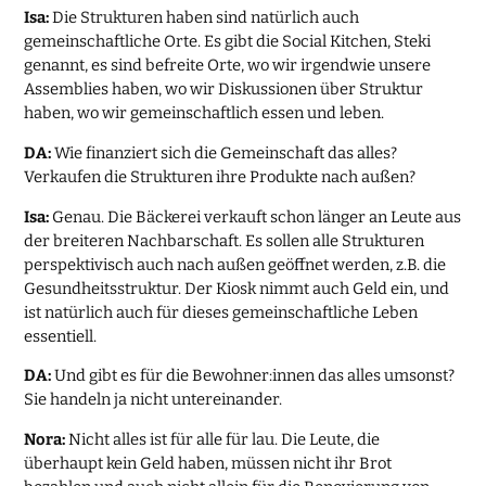
Isa:
Die Strukturen haben sind natürlich auch
gemeinschaftliche Orte. Es gibt die Social Kitchen, Steki
genannt, es sind befreite Orte, wo wir irgendwie unsere
Assemblies haben, wo wir Diskussionen über Struktur
haben, wo wir gemeinschaftlich essen und leben.
DA:
Wie finanziert sich die Gemeinschaft das alles?
Verkaufen die Strukturen ihre Produkte nach außen?
Isa:
Genau. Die Bäckerei verkauft schon länger an Leute aus
der breiteren Nachbarschaft. Es sollen alle Strukturen
perspektivisch auch nach außen geöffnet werden, z.B. die
Gesundheitsstruktur. Der Kiosk nimmt auch Geld ein, und
ist natürlich auch für dieses gemeinschaftliche Leben
essentiell.
DA:
Und gibt es für die Bewohner:innen das alles umsonst?
Sie handeln ja nicht untereinander.
Nora:
Nicht alles ist für alle für lau. Die Leute, die
überhaupt kein Geld haben, müssen nicht ihr Brot