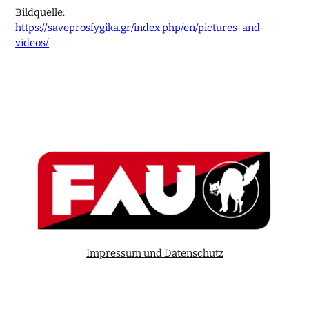
Bildquelle:
https://saveprosfygika.gr/index.php/en/pictures-and-
videos/
Impressum und Datenschutz