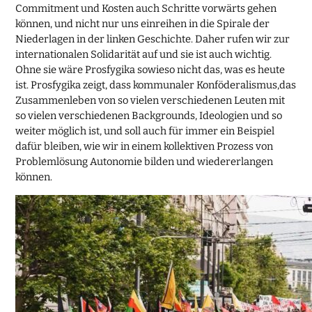
Commitment und Kosten auch Schritte vorwärts gehen
können, und nicht nur uns einreihen in die Spirale der
Niederlagen in der linken Geschichte. Daher rufen wir zur
internationalen Solidarität auf und sie ist auch wichtig.
Ohne sie wäre Prosfygika sowieso nicht das, was es heute
ist. Prosfygika zeigt, dass kommunaler Konföderalismus,das
Zusammenleben von so vielen verschiedenen Leuten mit
so vielen verschiedenen Backgrounds, Ideologien und so
weiter möglich ist, und soll auch für immer ein Beispiel
dafür bleiben, wie wir in einem kollektiven Prozess von
Problemlösung Autonomie bilden und wiedererlangen
können.