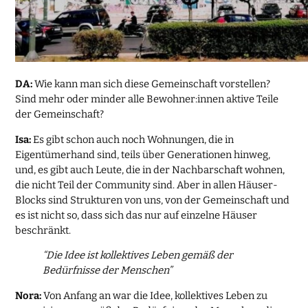
DA:
Wie kann man sich diese Gemeinschaft vorstellen?
Sind mehr oder minder alle Bewohner:innen aktive Teile
der Gemeinschaft?
Isa:
Es gibt schon auch noch Wohnungen, die in
Eigentümerhand sind, teils über Generationen hinweg,
und, es gibt auch Leute, die in der Nachbarschaft wohnen,
die nicht Teil der Community sind. Aber in allen Häuser-
Blocks sind Strukturen von uns, von der Gemeinschaft und
es ist nicht so, dass sich das nur auf einzelne Häuser
beschränkt.
“Die Idee ist kollektives Leben gemäß der
Bedürfnisse der Menschen”
Nora:
Von Anfang an war die Idee, kollektives Leben zu