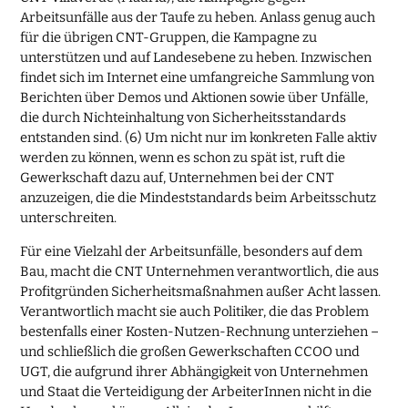
Arbeitsunfälle aus der Taufe zu heben. Anlass genug auch
für die übrigen CNT-Gruppen, die Kampagne zu
unterstützen und auf Landesebene zu heben. Inzwischen
findet sich im Internet eine umfangreiche Sammlung von
Berichten über Demos und Aktionen sowie über Unfälle,
die durch Nichteinhaltung von Sicherheitsstandards
entstanden sind. (6) Um nicht nur im konkreten Falle aktiv
werden zu können, wenn es schon zu spät ist, ruft die
Gewerkschaft dazu auf, Unternehmen bei der CNT
anzuzeigen, die die Mindeststandards beim Arbeitsschutz
unterschreiten.
Für eine Vielzahl der Arbeitsunfälle, besonders auf dem
Bau, macht die CNT Unternehmen verantwortlich, die aus
Profitgründen Sicherheitsmaßnahmen außer Acht lassen.
Verantwortlich macht sie auch Politiker, die das Problem
bestenfalls einer Kosten-Nutzen-Rechnung unterziehen –
und schließlich die großen Gewerkschaften CCOO und
UGT, die aufgrund ihrer Abhängigkeit von Unternehmen
und Staat die Verteidigung der ArbeiterInnen nicht in die