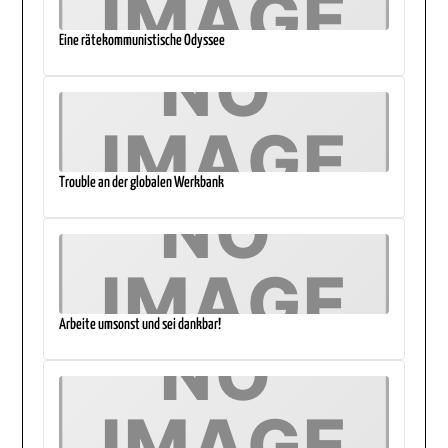
Eine rätekommunistische Odyssee
Trouble an der globalen Werkbank
Arbeite umsonst und sei dankbar!