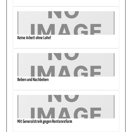
Keine Arbeit ohne Lohn!
Beben und Nachbeben
Mit Generalstreik gegen Rentenreform