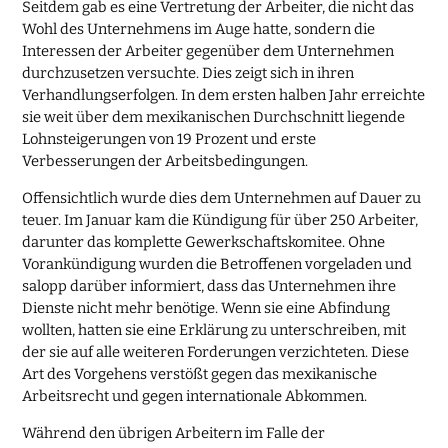
Seitdem gab es eine Vertretung der Arbeiter, die nicht das
Wohl des Unternehmens im Auge hatte, sondern die
Interessen der Arbeiter gegenüber dem Unternehmen
durchzusetzen versuchte. Dies zeigt sich in ihren
Verhandlungserfolgen. In dem ersten halben Jahr erreichte
sie weit über dem mexikanischen Durchschnitt liegende
Lohnsteigerungen von 19 Prozent und erste
Verbesserungen der Arbeitsbedingungen.
Offensichtlich wurde dies dem Unternehmen auf Dauer zu
teuer. Im Januar kam die Kündigung für über 250 Arbeiter,
darunter das komplette Gewerkschaftskomitee. Ohne
Vorankündigung wurden die Betroffenen vorgeladen und
salopp darüber informiert, dass das Unternehmen ihre
Dienste nicht mehr benötige. Wenn sie eine Abfindung
wollten, hatten sie eine Erklärung zu unterschreiben, mit
der sie auf alle weiteren Forderungen verzichteten. Diese
Art des Vorgehens verstößt gegen das mexikanische
Arbeitsrecht und gegen internationale Abkommen.
Während den übrigen Arbeitern im Falle der