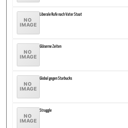
Liberale Rufe nach Vater Staat
Gläserne Zeiten
Global gegen Starbucks
Struggle