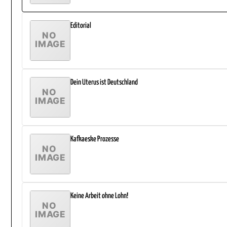
Editorial
Dein Uterus ist Deutschland
Kafkaeske Prozesse
Keine Arbeit ohne Lohn!