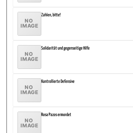
Zahlen, bitte!
Solidarität und gegenseitige Hilfe
Kontrollierte Defensive
Rosa Pazos ermordet