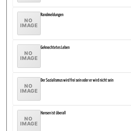
Randmeldungen
Geknechtetes Leben
Der Sozialismus wird frei sein oder er wird nicht sein
Hansen ist überall