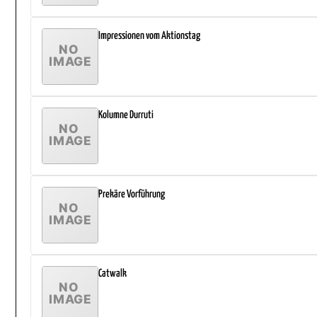
Impressionen vom Aktionstag
Kolumne Durruti
Prekäre Vorführung
Catwalk