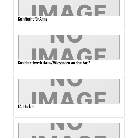
Kein Recht für Arme
Kohlekraftwerk Mainz/Wiesbaden vor dem Aus?
FAU-Ticker