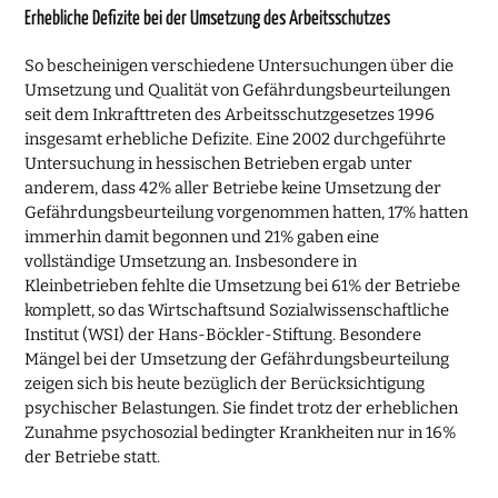
Erhebliche Defizite bei der Umsetzung des Arbeitsschutzes
So bescheinigen verschiedene Untersuchungen über die
Umsetzung und Qualität von Gefährdungsbeurteilungen
seit dem Inkrafttreten des Arbeitsschutzgesetzes 1996
insgesamt erhebliche Defizite. Eine 2002 durchgeführte
Untersuchung in hessischen Betrieben ergab unter
anderem, dass 42% aller Betriebe keine Umsetzung der
Gefährdungsbeurteilung vorgenommen hatten, 17% hatten
immerhin damit begonnen und 21% gaben eine
vollständige Umsetzung an. Insbesondere in
Kleinbetrieben fehlte die Umsetzung bei 61% der Betriebe
komplett, so das Wirtschaftsund Sozialwissenschaftliche
Institut (WSI) der Hans-Böckler-Stiftung. Besondere
Mängel bei der Umsetzung der Gefährdungsbeurteilung
zeigen sich bis heute bezüglich der Berücksichtigung
psychischer Belastungen. Sie findet trotz der erheblichen
Zunahme psychosozial bedingter Krankheiten nur in 16%
der Betriebe statt.