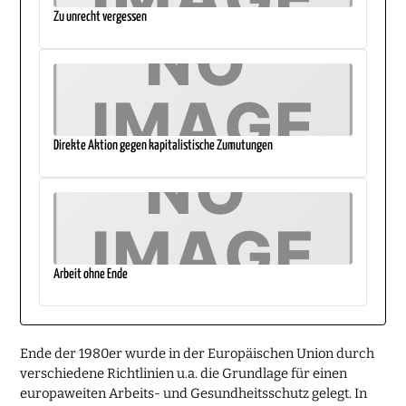
Zu unrecht vergessen
Direkte Aktion gegen kapitalistische Zumutungen
Arbeit ohne Ende
Ende der 1980er wurde in der Europäischen Union durch
verschiedene Richtlinien u.a. die Grundlage für einen
europaweiten Arbeits- und Gesundheitsschutz gelegt. In