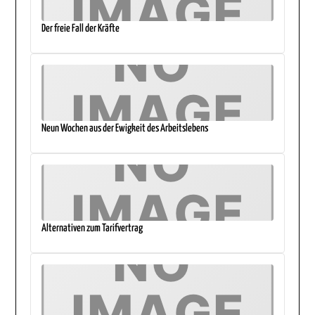
Der freie Fall der Kräfte
Neun Wochen aus der Ewigkeit des Arbeitslebens
Alternativen zum Tarifvertrag