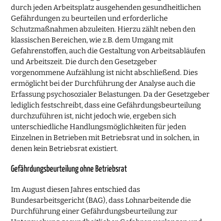
durch jeden Arbeitsplatz ausgehenden gesundheitlichen
Gefährdungen zu beurteilen und erforderliche
Schutzmaßnahmen abzuleiten. Hierzu zählt neben den
klassischen Bereichen, wie z.B. dem Umgang mit
Gefahrenstoffen, auch die Gestaltung von Arbeitsabläufen
und Arbeitszeit. Die durch den Gesetzgeber
vorgenommene Aufzählung ist nicht abschließend. Dies
ermöglicht bei der Durchführung der Analyse auch die
Erfassung psychosozialer Belastungen. Da der Gesetzgeber
lediglich festschreibt, dass eine Gefährdungsbeurteilung
durchzuführen ist, nicht jedoch wie, ergeben sich
unterschiedliche Handlungsmöglichkeiten für jeden
Einzelnen in Betrieben mit Betriebsrat und in solchen, in
denen kein Betriebsrat existiert.
Gefährdungsbeurteilung ohne Betriebsrat
Im August diesen Jahres entschied das
Bundesarbeitsgericht (BAG), dass Lohnarbeitende die
Durchführung einer Gefährdungsbeurteilung zur