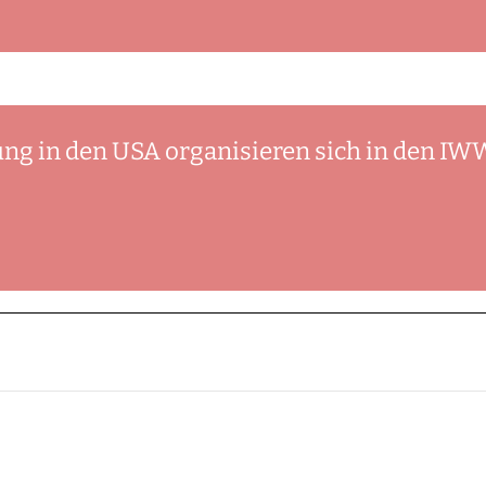
ng in den USA organisieren sich in den IW