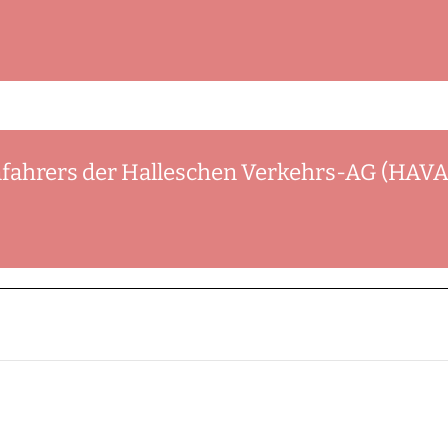
fahrers der Halleschen Verkehrs-AG (HAVA