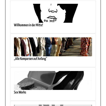
Willkommen in der Mitte!
„Alle Komparsen auf Anfang“
Sex Works