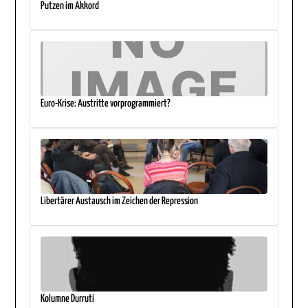
Putzen im Akkord
Euro-Krise: Austritte vorprogrammiert?
Libertärer Austausch im Zeichen der Repression
Kolumne Durruti