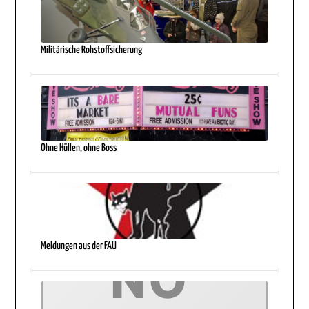
Militärische Rohstoffsicherung
Ohne Hüllen, ohne Boss
Meldungen aus der FAU