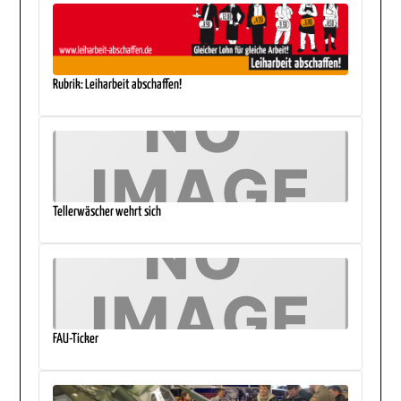
Rubrik: Leiharbeit abschaffen!
Tellerwäscher wehrt sich
FAU-Ticker