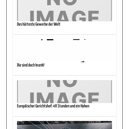
Das härteste Gewerbe der Welt
Die sind doch krank!
Europäischer Gerichtshof: 48 Stunden und ein Haken