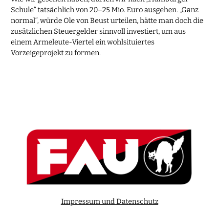
Schule“ tatsächlich von 20–25 Mio. Euro ausgehen. „Ganz
normal“, würde Ole von Beust urteilen, hätte man doch die
zusätzlichen Steuergelder sinnvoll investiert, um aus
einem Armeleute-Viertel ein wohlsituiertes
Vorzeigeprojekt zu formen.
Impressum und Datenschutz