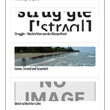
Struggle – Nachrichten von der Klassenfront
Sonne, Strand und Sexarbeit
Gleich schlechter Lohn