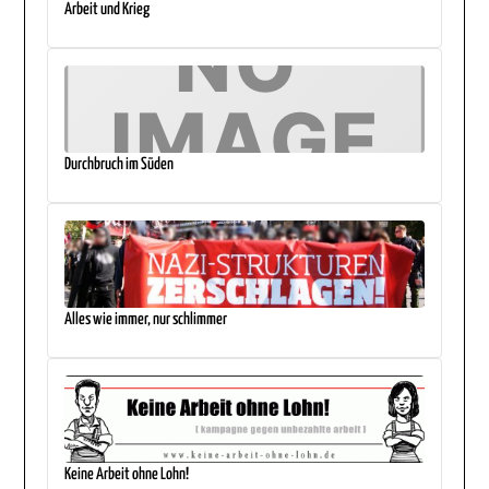
Arbeit und Krieg
Durchbruch im Süden
Alles wie immer, nur schlimmer
Keine Arbeit ohne Lohn!