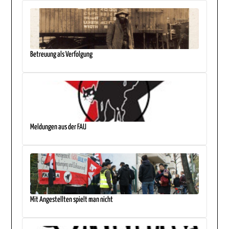
Betreuung als Verfolgung
Meldungen aus der FAU
Mit Angestellten spielt man nicht