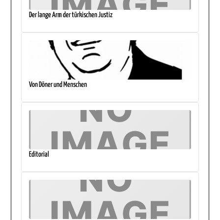
Der lange Arm der türkischen Justiz
Von Döner und Menschen
Editorial