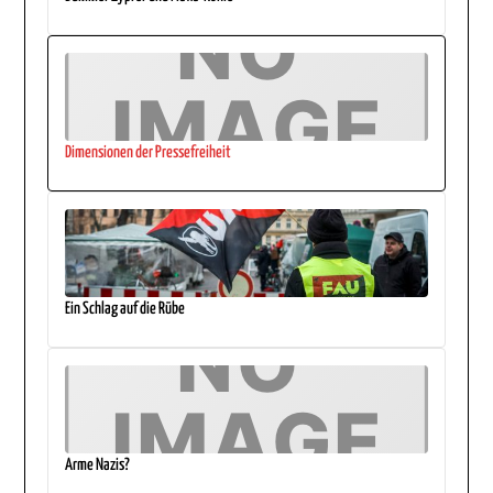
Dimensionen der Pressefreiheit
Ein Schlag auf die Rübe
Arme Nazis?