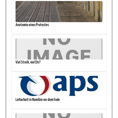
Anatomie eines Protestes
Viel Streik, viel Ehr?
Leiharbeit in Namibia vor dem Ende