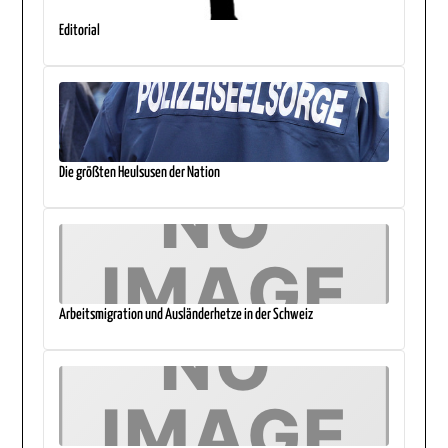
Editorial
Die größten Heulsusen der Nation
Arbeitsmigration und Ausländerhetze in der Schweiz