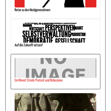
Reise zu den NeidgenossInnen
Auf die Zukunft setzen!
Ein Monat Streik, Protest und Diskussion