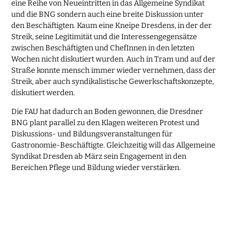
eine Reihe von Neueintritten in das Allgemeine Syndikat
und die BNG sondern auch eine breite Diskussion unter
den Beschäftigten. Kaum eine Kneipe Dresdens, in der der
Streik, seine Legitimität und die Interessengegensätze
zwischen Beschäftigten und ChefInnen in den letzten
Wochen nicht diskutiert wurden. Auch in Tram und auf der
Straße konnte mensch immer wieder vernehmen, dass der
Streik, aber auch syndikalistische Gewerkschaftskonzepte,
diskutiert werden.
Die FAU hat dadurch an Boden gewonnen, die Dresdner
BNG plant parallel zu den Klagen weiteren Protest und
Diskussions- und Bildungsveranstaltungen für
Gastronomie-Beschäftigte. Gleichzeitig will das Allgemeine
Syndikat Dresden ab März sein Engagement in den
Bereichen Pflege und Bildung wieder verstärken.