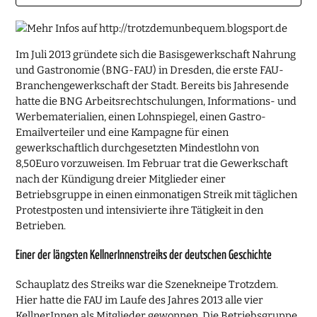
Im Juli 2013 gründete sich die Basisgewerkschaft Nahrung
und Gastronomie (BNG-FAU) in Dresden, die erste FAU-
Branchengewerkschaft der Stadt. Bereits bis Jahresende
hatte die BNG Arbeitsrechtschulungen, Informations- und
Werbematerialien, einen Lohnspiegel, einen Gastro-
Emailverteiler und eine Kampagne für einen
gewerkschaftlich durchgesetzten Mindestlohn von
8,50Euro vorzuweisen. Im Februar trat die Gewerkschaft
nach der Kündigung dreier Mitglieder einer
Betriebsgruppe in einen einmonatigen Streik mit täglichen
Protestposten und intensivierte ihre Tätigkeit in den
Betrieben.
Einer der längsten KellnerInnenstreiks der deutschen Geschichte
Schauplatz des Streiks war die Szenekneipe Trotzdem.
Hier hatte die FAU im Laufe des Jahres 2013 alle vier
KellnerInnen als Mitglieder gewonnen. Die Betriebsgruppe