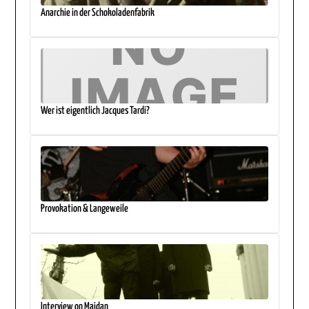
Anarchie in der Schokoladenfabrik
Wer ist eigentlich Jacques Tardi?
Provokation & Langeweile
Interview on Maidan