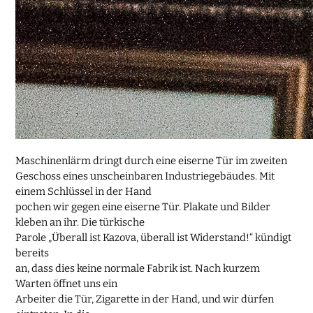
Maschinenlärm dringt durch eine eiserne Tür im zweiten
Geschoss eines unscheinbaren Industriegebäudes. Mit
einem Schlüssel in der Hand
pochen wir gegen eine eiserne Tür. Plakate und Bilder
kleben an ihr. Die türkische
Parole „Überall ist Kazova, überall ist Widerstand!“ kündigt
bereits
an, dass dies keine normale Fabrik ist. Nach kurzem
Warten öffnet uns ein
Arbeiter die Tür, Zigarette in der Hand, und wir dürfen