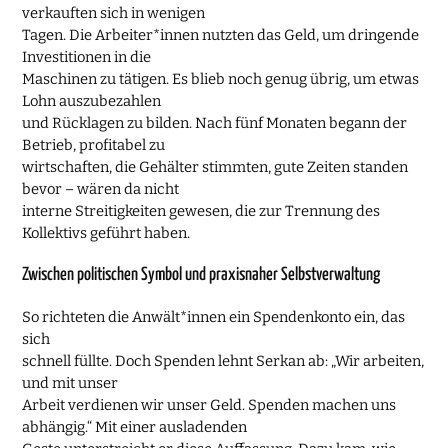
verkauften sich in wenigen
Tagen. Die Arbeiter*innen nutzten das Geld, um dringende
Investitionen in die
Maschinen zu tätigen. Es blieb noch genug übrig, um etwas
Lohn auszubezahlen
und Rücklagen zu bilden. Nach fünf Monaten begann der
Betrieb, profitabel zu
wirtschaften, die Gehälter stimmten, gute Zeiten standen
bevor – wären da nicht
interne Streitigkeiten gewesen, die zur Trennung des
Kollektivs geführt haben.
Zwischen politischen Symbol und praxisnaher Selbstverwaltung
So richteten die Anwält*innen ein Spendenkonto ein, das
sich
schnell füllte. Doch Spenden lehnt Serkan ab: „Wir arbeiten,
und mit unser
Arbeit verdienen wir unser Geld. Spenden machen uns
abhängig.“ Mit einer ausladenden