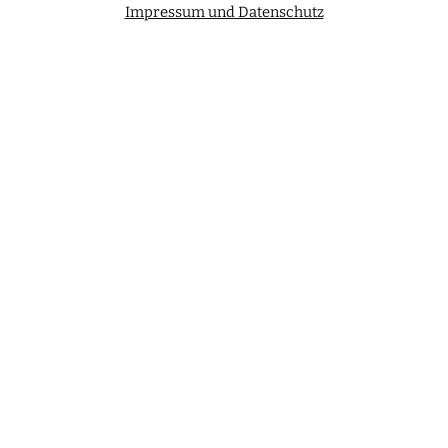
Impressum und Datenschutz