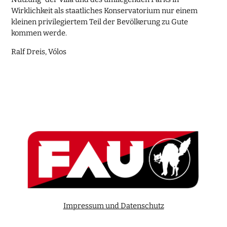
Wirklichkeit als staatliches Konservatorium nur einem
kleinen privilegiertem Teil der Bevölkerung zu Gute
kommen werde.
Ralf Dreis, Vólos
Impressum und Datenschutz