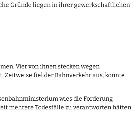
e Gründe liegen in ihrer gewerkschaftlichen
men. Vier von ihnen stecken wegen
. Zeitweise fiel der Bahnverkehr aus, konnte
senbahnministerium wies die Forderung
eit mehrere Todesfälle zu verantworten hätten.