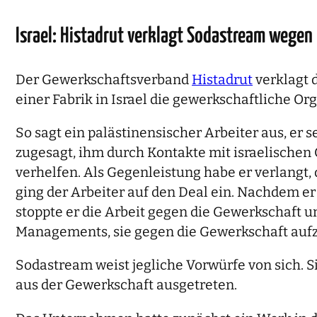
Israel: Histadrut verklagt Sodastream wegen
Der Gewerkschaftsverband
Histadrut
verklagt 
einer Fabrik in Israel die gewerkschaftliche Or
So sagt ein palästinensischer Arbeiter aus, er
zugesagt, ihm durch Kontakte mit israelische
verhelfen. Als Gegenleistung habe er verlangt
ging der Arbeiter auf den Deal ein. Nachdem er
stoppte er die Arbeit gegen die Gewerkschaft 
Managements, sie gegen die Gewerkschaft auf
Sodastream weist jegliche Vorwürfe von sich. 
aus der Gewerkschaft ausgetreten.