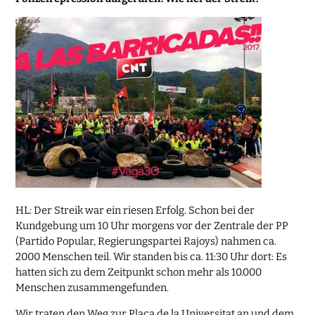
HL: Der Streik war ein riesen Erfolg. Schon bei der
Kundgebung um 10 Uhr morgens vor der Zentrale der PP
(Partido Popular, Regierungspartei Rajoys) nahmen ca.
2000 Menschen teil. Wir standen bis ca. 11:30 Uhr dort: Es
hatten sich zu dem Zeitpunkt schon mehr als 10.000
Menschen zusammengefunden.
Wir traten den Weg zur Plaça de la Universitat an und dem