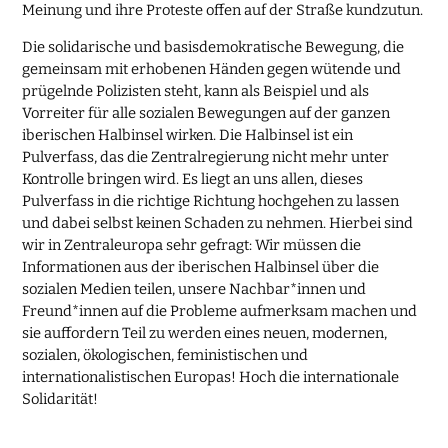
Meinung und ihre Proteste offen auf der Straße kundzutun.
Die solidarische und basisdemokratische Bewegung, die
gemeinsam mit erhobenen Händen gegen wütende und
prügelnde Polizisten steht, kann als Beispiel und als
Vorreiter für alle sozialen Bewegungen auf der ganzen
iberischen Halbinsel wirken. Die Halbinsel ist ein
Pulverfass, das die Zentralregierung nicht mehr unter
Kontrolle bringen wird. Es liegt an uns allen, dieses
Pulverfass in die richtige Richtung hochgehen zu lassen
und dabei selbst keinen Schaden zu nehmen. Hierbei sind
wir in Zentraleuropa sehr gefragt: Wir müssen die
Informationen aus der iberischen Halbinsel über die
sozialen Medien teilen, unsere Nachbar*innen und
Freund*innen auf die Probleme aufmerksam machen und
sie auffordern Teil zu werden eines neuen, modernen,
sozialen, ökologischen, feministischen und
internationalistischen Europas! Hoch die internationale
Solidarität!