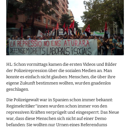
HL: Schon vormittags kamen die ersten Videos und Bilder
der Polizeirepression über die sozialen Medien an. Man
konnte es einfach nicht glauben: Menschen, die über ihre
eigene Zukunft bestimmen wollten, wurden gnadenlos
geschlagen.
Die Polizeigewalt war in Spanien schon immer bekannt:
Regimekritiker*innen wurden schon immer von den
repressiven Kräften verprügelt und eingesperrt. Das Neue
war, dass diese Menschen sich nicht auf einer Demo
befanden: Sie wollten nur Urnen eines Referendums