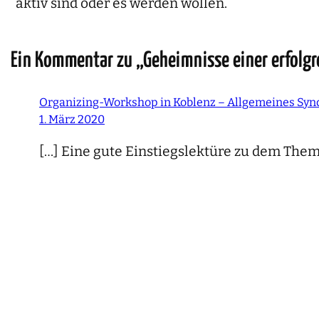
aktiv sind oder es werden wollen.
Ein Kommentar zu „Geheimnisse einer erfolgr
Organizing-Workshop in Koblenz – Allgemeines Syn
1. März 2020
[…] Eine gute Einstiegslektüre zu dem Them