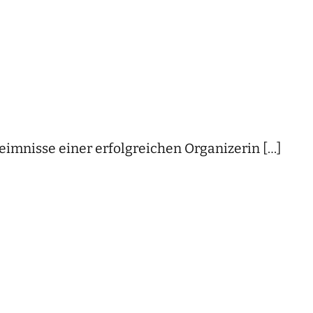
heimnisse einer erfolgreichen Organizerin […]