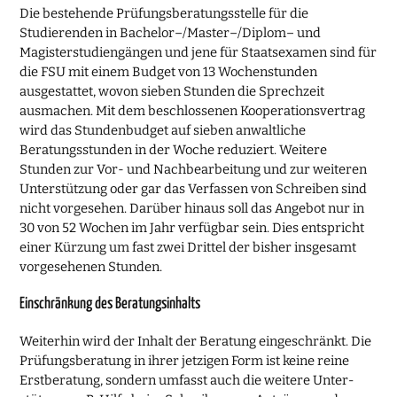
Die bestehende Prüfungsberatungsstelle für die
Studierenden in Bachelor–/Mas­ter–/Diplom– und
Magisterstudiengängen und jene für Staatsexamen sind für
die FSU mit einem Budget von 13 Wochenstunden
ausgestattet, wovon sieben Stunden die Sprechzeit
ausmachen. Mit dem beschlossenen Kooperationsvertrag
wird das Stundenbudget auf sieben anwaltliche
Beratungsstunden in der Woche reduziert. Weitere
Stunden zur Vor- und Nachbearbeitung und zur weiteren
Unterstützung oder gar das Verfassen von Schreiben sind
nicht vorgesehen. Darüber hinaus soll das Angebot nur in
30 von 52 Wochen im Jahr verfügbar sein. Dies entspricht
einer Kürzung um fast zwei Drittel der bisher insgesamt
vorgesehenen Stunden.
Einschränkung des Beratungsinhalts
Weiterhin wird der Inhalt der Beratung eingeschränkt. Die
Prüfungsberatung in ihrer jetzigen Form ist keine reine
Erstberatung, sondern umfasst auch die weitere Unter­