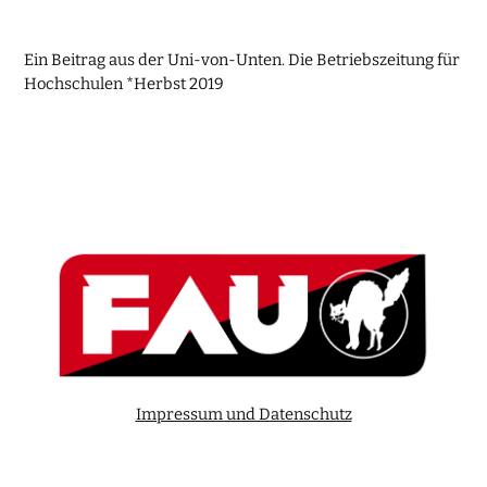
Ein Beitrag aus der Uni-von-Unten. Die Betriebszeitung für
Hochschulen *Herbst 2019
Impressum und Datenschutz