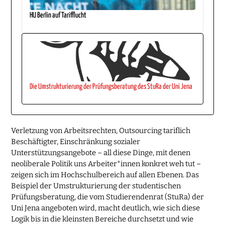
HU Berlin auf Tarifflucht
Die Umstrukturierung der Prüfungsberatung des StuRa der Uni Jena
Verletzung von Arbeitsrechten, Outsourcing tariflich
Beschäftigter, Einschränkung sozialer
Unterstützungsangebote – all diese Dinge, mit denen
neoliberale Politik uns Arbeiter*innen konkret weh tut –
zeigen sich im Hochschulbereich auf allen Ebenen. Das
Beispiel der Umstrukturierung der studentischen
Prüfungsberatung, die vom Studierendenrat (StuRa) der
Uni Jena angeboten wird, macht deutlich, wie sich diese
Logik bis in die kleinsten Bereiche durchsetzt und wie