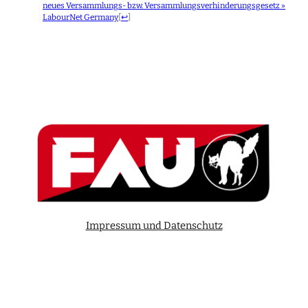
neues Versammlungs- bzw. Versammlungsverhinderungsgesetz »
LabourNet Germany
[
↩
]
Impressum und Datenschutz