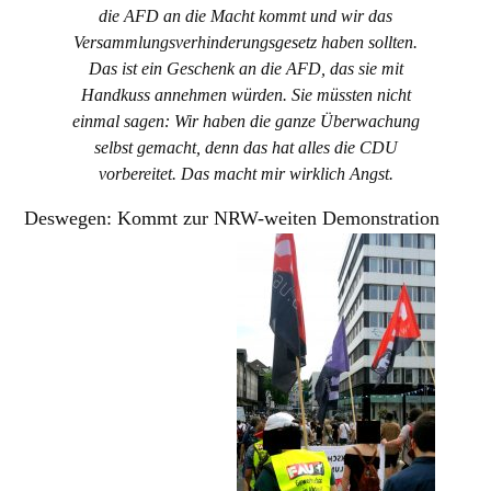
die AFD an die Macht kommt und wir das
Versammlungsverhinderungsgesetz haben sollten.
Das ist ein Geschenk an die AFD, das sie mit
Handkuss annehmen würden. Sie müssten nicht
einmal sagen: Wir haben die ganze Überwachung
selbst gemacht, denn das hat alles die CDU
vorbereitet. Das macht mir wirklich Angst.
Deswegen: Kommt zur NRW-weiten Demonstration