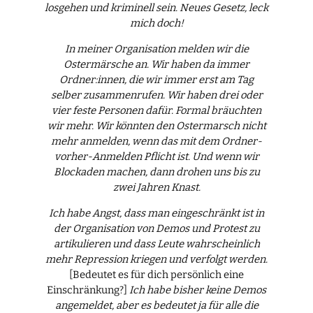
losgehen und kriminell sein. Neues Gesetz, leck
mich doch!
In meiner Organisation melden wir die
Ostermärsche an. Wir haben da immer
Ordner:innen, die wir immer erst am Tag
selber zusammenrufen. Wir haben drei oder
vier feste Personen dafür. Formal bräuchten
wir mehr. Wir könnten den Ostermarsch nicht
mehr anmelden, wenn das mit dem Ordner-
vorher-Anmelden Pflicht ist. Und wenn wir
Blockaden machen, dann drohen uns bis zu
zwei Jahren Knast.
Ich habe Angst, dass man eingeschränkt ist in
der Organisation von Demos und Protest zu
artikulieren und dass Leute wahrscheinlich
mehr Repression kriegen und verfolgt werden.
[Bedeutet es für dich persönlich eine
Einschränkung?]
Ich habe bisher keine Demos
angemeldet, aber es bedeutet ja für alle die