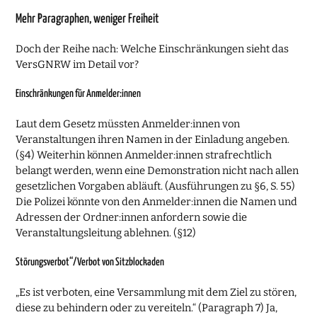
Mehr Paragraphen, weniger Freiheit
Doch der Reihe nach: Welche Einschränkungen sieht das
VersGNRW im Detail vor?
Einschränkungen für Anmelder:innen
Laut dem Gesetz müssten Anmelder:innen von
Veranstaltungen ihren Namen in der Einladung angeben.
(§4) Weiterhin können Anmelder:innen strafrechtlich
belangt werden, wenn eine Demonstration nicht nach allen
gesetzlichen Vorgaben abläuft. (Ausführungen zu §6, S. 55)
Die Polizei könnte von den Anmelder:innen die Namen und
Adressen der Ordner:innen anfordern sowie die
Veranstaltungsleitung ablehnen. (§12)
Störungsverbot“/Verbot von Sitzblockaden
„Es ist verboten, eine Versammlung mit dem Ziel zu stören,
diese zu behindern oder zu vereiteln.“ (Paragraph 7) Ja,