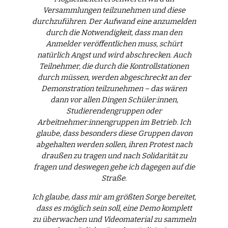
Versammlungen teilzunehmen und diese
durchzuführen. Der Aufwand eine anzumelden
durch die Notwendigkeit, dass man den
Anmelder veröffentlichen muss, schürt
natürlich Angst und wird abschrecken. Auch
Teilnehmer, die durch die Kontrollstationen
durch müssen, werden abgeschreckt an der
Demonstration teilzunehmen – das wären
dann vor allen Dingen Schüler:innen,
Studierendengruppen oder
Arbeitnehmer:innengruppen im Betrieb. Ich
glaube, dass besonders diese Gruppen davon
abgehalten werden sollen, ihren Protest nach
draußen zu tragen und nach Solidarität zu
fragen und deswegen gehe ich dagegen auf die
Straße.
Ich glaube, dass mir am größten Sorge bereitet,
dass es möglich sein soll, eine Demo komplett
zu überwachen und Videomaterial zu sammeln