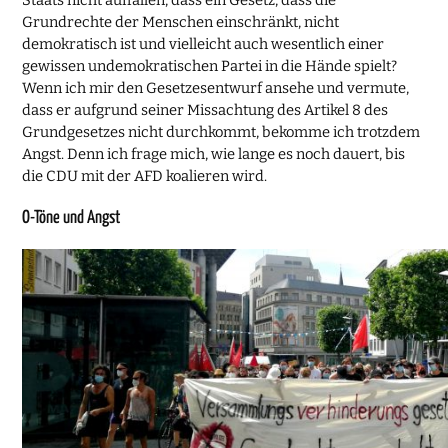
Grundrechte der Menschen einschränkt, nicht
demokratisch ist und vielleicht auch wesentlich einer
gewissen undemokratischen Partei in die Hände spielt?
Wenn ich mir den Gesetzesentwurf ansehe und vermute,
dass er aufgrund seiner Missachtung des Artikel 8 des
Grundgesetzes nicht durchkommt, bekomme ich trotzdem
Angst. Denn ich frage mich, wie lange es noch dauert, bis
die CDU mit der AFD koalieren wird.
O-Töne und Angst