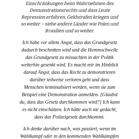
Einschränkungen beim Wahrnehmen des
Demonstrationsrechts und dass Leute
Repression erfahren, Geldstrafen kriegen und
so weiter – siehe andere Länder wie Polen und
Brasilien und so weiter.
Ich habe vor allem Angst, dass das Grundgesetz
dadurch beschnitten wird und die Hemmschwelle
das Grundgesetz zu missachten in der Politik
weiterhin gesenkt wird. Es macht mir im Hinblick
darauf Angst, dass das Recht zu demonstrieren
darüber teilweise verloren geht und dass
Menschen kriminalisiert werden, wenn sie zum
Beispiel eine Demonstration anmelden.
[Glaubst
du, dass das Gesetz durchkommen wird?]
Ich kann
es nicht einschätzen. Ich hätte auch nie gedacht,
dass das Polizeigesetz durchkommt.
Ich denke darüber
nach
, was passiert, wenn im
Wahlkampf oder in den kommenden Wahlkämpfen