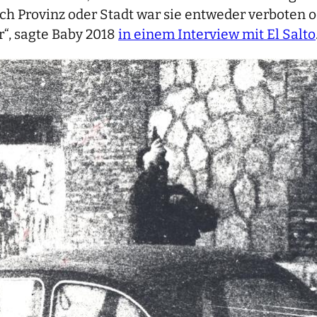
ach Provinz oder Stadt war sie entweder verboten o
r“, sagte Baby 2018
in einem Interview mit El Salto