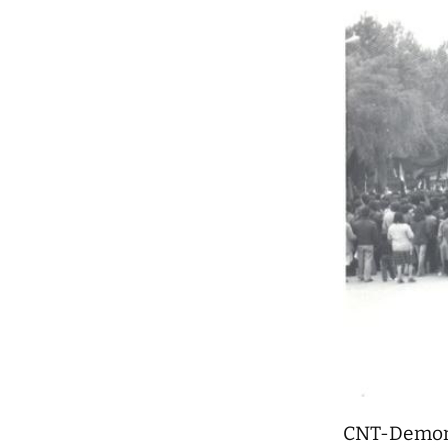
CNT-Demonst