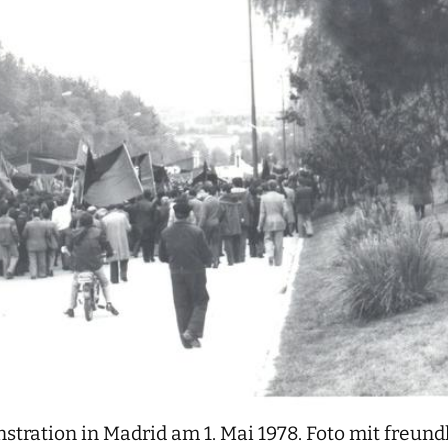
ration in Madrid am 1. Mai 1978. Foto mit freund