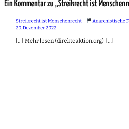
Ein Kommentar zu „Streikrecht ist Menschenr
Streikrecht ist Menschenrecht –
Anarchistische F
20. Dezember 2022
[…] Mehr lesen (direkteaktion.org) […]