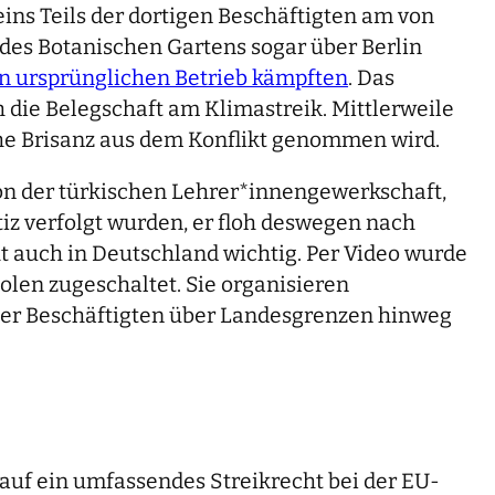
ins Teils der dortigen Beschäftigten am von
des Botanischen Gartens sogar über Berlin
den ursprünglichen Betrieb kämpften
. Das
 die Belegschaft am Klimastreik. Mittlerweile
sche Brisanz aus dem Konflikt genommen wird.
on der türkischen Lehrer*innengewerkschaft,
tiz verfolgt wurden, er floh deswegen nach
t auch in Deutschland wichtig. Per Video wurde
olen zugeschaltet. Sie organisieren
 der Beschäftigten über Landesgrenzen hinweg
 auf ein umfassendes Streikrecht bei der EU-