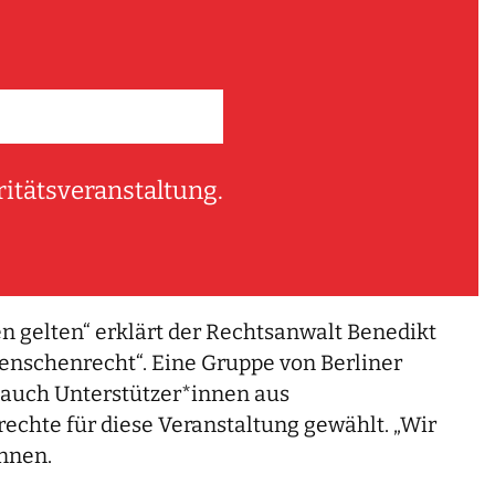
ritätsveranstaltung.
en gelten“ erklärt der Rechtsanwalt Benedikt
enschenrecht“. Eine Gruppe von Berliner
 auch Unterstützer*innen aus
echte für diese Veranstaltung gewählt. „Wir
innen.