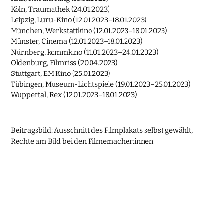
Köln, Traumathek (24.01.2023)
Leipzig, Luru-Kino (12.01.2023–18.01.2023)
München, Werkstattkino (12.01.2023–18.01.2023)
Münster, Cinema (12.01.2023–18.01.2023)
Nürnberg, kommkino (11.01.2023–24.01.2023)
Oldenburg, Filmriss (20.04.2023)
Stuttgart, EM Kino (25.01.2023)
Tübingen, Museum-Lichtspiele (19.01.2023–25.01.2023)
Wuppertal, Rex (12.01.2023–18.01.2023)
Beitragsbild: Ausschnitt des Filmplakats selbst gewählt,
Rechte am Bild bei den Filmemacher:innen