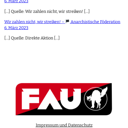
6. März 2023
[…] Quelle: Wir zahlen nicht, wir streiken! […]
Wir zahlen nicht, wir streiken! –
Anarchistische Föderation
6. März 2023
[…] Quelle: Direkte Aktion […]
Impressum und Datenschutz