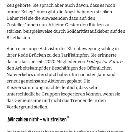
Zeit gehörte. Sie sprach aber auch davon, dass es noch
immer Kolleg*innen gibt, die Angst haben zu streiken.
Daher rief sie die Anwesenden dazu auf, den
Zusteller*innen durch kleine Gesten den Rücken zu
stärken, beispielsweise durch Solidaritätsaufkleber auf den
Briefkästen.
Auch eine junge Aktivistin der Klimabewegung schlug in
ihrer Rede Brücken zu den Tarifkämpfen. Sie erinnerte
daran, dass bereits 2020 Mitglieder von
Fridays for Future
den Arbeitskampf der Beschäftigen des Öffentlichen
Nahverkehrs unterstützt haben. Im nächsten Jahr sind
erneut gemeinsame Aktionen geplant. Die
Kiezversammlung machte deutlich, dass sehr
unterschiedliche Gruppen kooperieren können, wenn sie
das Gemeinsame und nicht das Trennende in den
Vordergrund stellen.
„Wir zahlen nicht – wir streiken“