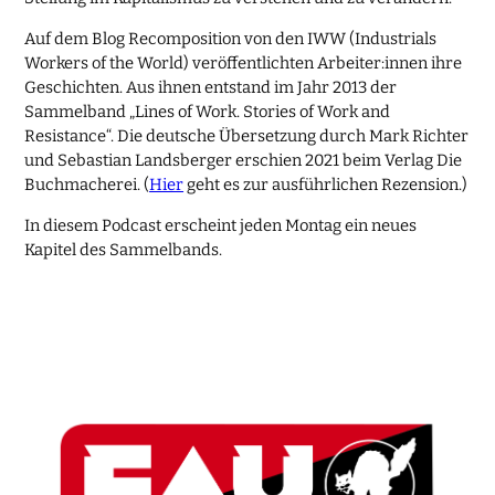
Auf dem Blog Recomposition von den IWW (Industrials
Workers of the World) veröffentlichten Arbeiter:innen ihre
Geschichten. Aus ihnen entstand im Jahr 2013 der
Sammelband „Lines of Work. Stories of Work and
Resistance“. Die deutsche Übersetzung durch Mark Richter
und Sebastian Landsberger erschien 2021 beim Verlag Die
Buchmacherei. (
Hier
geht es zur ausführlichen Rezension.)
In diesem Podcast erscheint jeden Montag ein neues
Kapitel des Sammelbands.