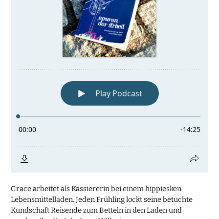
Grace arbeitet als Kassiererin bei einem hippiesken
Lebensmittelladen. Jeden Frühling lockt seine betuchte
Kundschaft Reisende zum Betteln in den Laden und