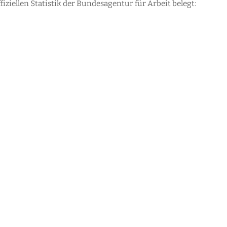
ziellen Statistik der Bundesagentur für Arbeit belegt: