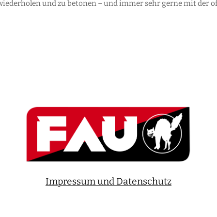
iederholen und zu betonen – und immer sehr gerne mit der offi
Impressum und Datenschutz