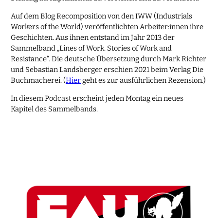
Auf dem Blog Recomposition von den IWW (Industrials
Workers of the World) veröffentlichten Arbeiter:innen ihre
Geschichten. Aus ihnen entstand im Jahr 2013 der
Sammelband „Lines of Work. Stories of Work and
Resistance“. Die deutsche Übersetzung durch Mark Richter
und Sebastian Landsberger erschien 2021 beim Verlag Die
Buchmacherei. (
Hier
geht es zur ausführlichen Rezension.)
In diesem Podcast erscheint jeden Montag ein neues
Kapitel des Sammelbands.