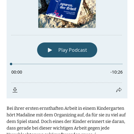
Bei ihrer ersten ernsthaften Arbeit in einem Kindergarten
hört Madaline mit dem Organizing auf, da für sie zu viel auf
dem Spiel stand. Doch eines der Kinder erinnert sie daran,
dass gerade bei dieser wichtigen Arbeit gegen jede