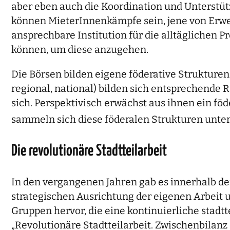
aber eben auch die Koordination und Unterstüt
können MieterInnenkämpfe sein, jene von Erwer
ansprechbare Institution für die alltäglichen 
können, um diese anzugehen.
Die Börsen bilden eigene föderative Strukturen
regional, national) bilden sich entsprechende 
sich. Perspektivisch erwächst aus ihnen ein föd
sammeln sich diese föderalen Strukturen unter
Die revolutionäre Stadtteilarbeit
In den vergangenen Jahren gab es innerhalb de
strategischen Ausrichtung der eigenen Arbeit 
Gruppen hervor, die eine kontinuierliche stad
„Revolutionäre Stadtteilarbeit. Zwischenbilan