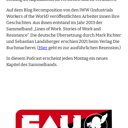
Auf dem Blog Recomposition von den IWW (Industrials
Workers of the World) veröffentlichten Arbeiter:innen ihre
Geschichten. Aus ihnen entstand im Jahr 2013 der
Sammelband „Lines of Work. Stories of Work and
Resistance“. Die deutsche Übersetzung durch Mark Richter
und Sebastian Landsberger erschien 2021 beim Verlag Die
Buchmacherei. (
Hier
geht es zur ausführlichen Rezension.)
In diesem Podcast erscheint jeden Montag ein neues
Kapitel des Sammelbands.