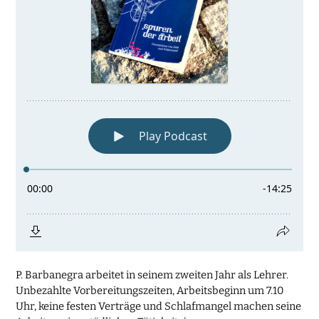
P. Barbanegra arbeitet in seinem zweiten Jahr als Lehrer.
Unbezahlte Vorbereitungszeiten, Arbeitsbeginn um 7.10
Uhr, keine festen Verträge und Schlafmangel machen seine