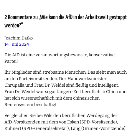
2 Kommentare zu „Wie kann die AfD in der Arbeitswelt gestoppt
werden?“
Joachim Datko
14. Juni 2024
Die AfD ist eine verantwortungsbewusste, konservative
Partei!
Ihr Mitglieder sind strebsame Menschen. Das sieht man auch
an den Parteivorsitzenden. Der Handwerksmeister
Chrupalla und Frau Dr. Weidel sind fleißig und intelligent.
Frau Dr. Weidel war sogar längere Zeit beruflich in China und
hat sich wissenschaftlich mit dem chinesischen
Rentensystem beschäftigt.
Vergleichen Sie bei Wiki den beruflichen Werdegang der
AfD-Vorsitzenden mit dem von Esken (SPD-Vorsitzende),
Kühnert (SPD-Generalsekretär), Lang (Grünen-Vorsitzende)