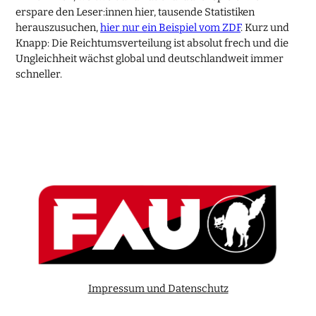
erspare den Leser:innen hier, tausende Statistiken
herauszusuchen,
hier nur ein Beispiel vom ZDF
. Kurz und
Knapp: Die Reichtumsverteilung ist absolut frech und die
Ungleichheit wächst global und deutschlandweit immer
schneller.
Impressum und Datenschutz