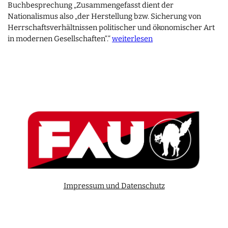
Buchbesprechung „Zusammengefasst dient der
Nationalismus also „der Herstellung bzw. Sicherung von
Herrschaftsverhältnissen politischer und ökonomischer Art
in modernen Gesellschaften“.“
weiterlesen
Impressum und Datenschutz