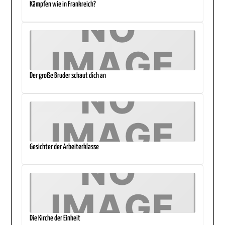
Kämpfen wie in Frankreich?
Der große Bruder schaut dich an
Gesichter der Arbeiterklasse
Die Kirche der Einheit