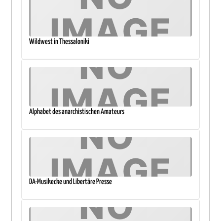
Wildwest in Thessaloniki
Alphabet des anarchistischen Amateurs
DA-Musikecke und Libertäre Presse