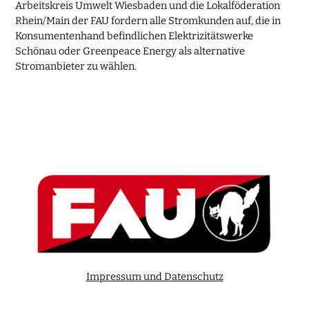
Arbeitskreis Umwelt Wiesbaden und die Lokalföderation
Rhein/Main der FAU fordern alle Stromkunden auf, die in
Konsumentenhand befindlichen Elektrizitätswerke
Schönau oder Greenpeace Energy als alternative
Stromanbieter zu wählen.
Impressum und Datenschutz