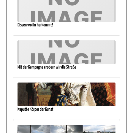
Dissen wo ihr herkommt!
Mit der Kampagne erobern wir die Straße
Kaputte Körper der Kunst