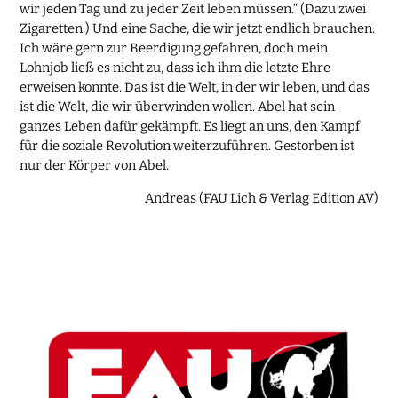
wir jeden Tag und zu jeder Zeit leben müssen.“ (Dazu zwei
Zigaretten.) Und eine Sache, die wir jetzt endlich brauchen.
Ich wäre gern zur Beerdigung gefahren, doch mein
Lohnjob ließ es nicht zu, dass ich ihm die letzte Ehre
erweisen konnte. Das ist die Welt, in der wir leben, und das
ist die Welt, die wir überwinden wollen. Abel hat sein
ganzes Leben dafür gekämpft. Es liegt an uns, den Kampf
für die soziale Revolution weiterzuführen. Gestorben ist
nur der Körper von Abel.
Andreas (FAU Lich & Verlag Edition AV)