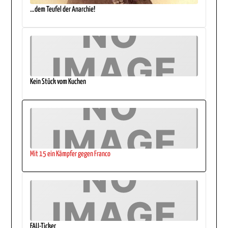
…dem Teufel der Anarchie!
Kein Stück vom Kuchen
Mit 15 ein Kämpfer gegen Franco
FAU-Ticker