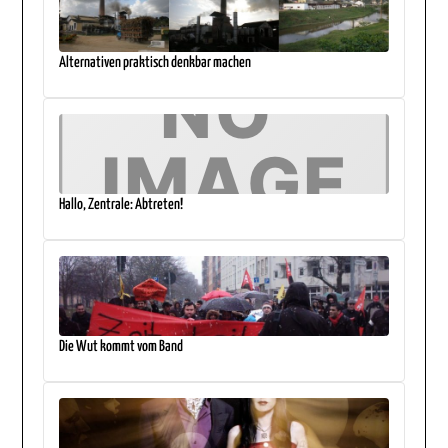
Alternativen praktisch denkbar machen
Hallo, Zentrale: Abtreten!
Die Wut kommt vom Band