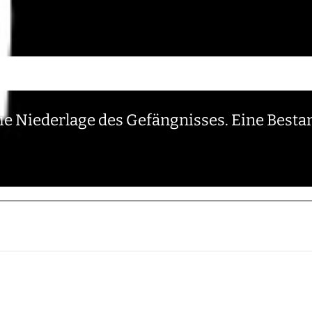
Die Niederlage des Gefängnisses. Eine Bes