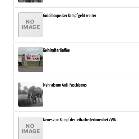
Guadeloupe: Der Kampf geht weiter
Kein kalter Kaffee
Mehr als nur Anti-Faschismus
Neues zum Kampf der LeiharbeiterInnen bei VWN