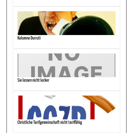
Kolumne Durruti
Sie lassen nicht locker
Christliche Tarifgemeinschaft nicht tariffähig