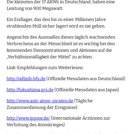
Die kleinsten der 17 AKWs in Deutschland, haben eine
Leistung von 900 Megawatt.
Ein Endlager, das den bis zu einer Millionen Jahre
strahlenden Müll sicher lagert wird es nie geben.
Angesichts des Ausmaßes dieses täglich wachsenden
Verbrechens an der Menschheit ist es wichtig bei den
kommenden Demonstrationen und Aktionen auf die
„Verhältnismäßigkeit der Mittel“ zu achten.
Link-Empfehlungen zum Weiterlesen:
http://odlinfo.bfs.de
(Offizielle Messdaten aus Deutschland)
http://fukushima.grs.de
(Offizielle Messdaten aus Japan)
http://www.anti-atom-piraten.de
(Tägliche
Zusammenfassung der Ereignisse)
http://www.ippnw.de/
(Internationale Ärztinnen zur
Verhütung des Atomkrieges)