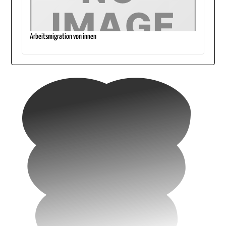
Arbeitsmigration von innen