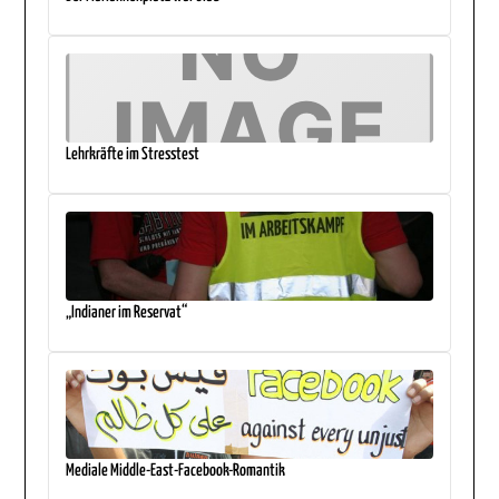
Lehrkräfte im Stresstest
„Indianer im Reservat“
Mediale Middle-East-Facebook-Romantik